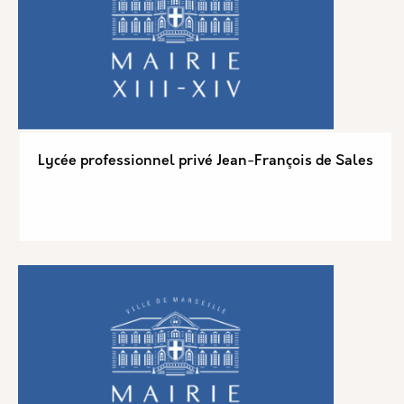
Lycée professionnel privé Jean-François de Sales