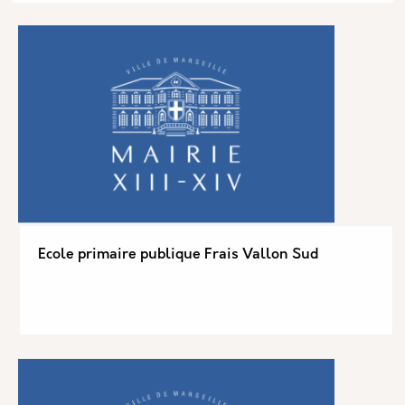
Ecole primaire publique Frais Vallon Sud