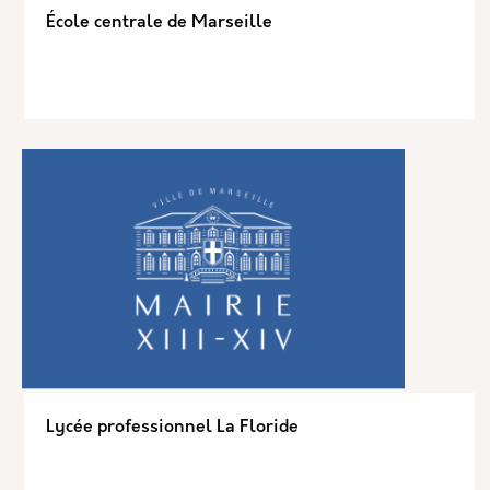
École centrale de Marseille
Lycée professionnel La Floride