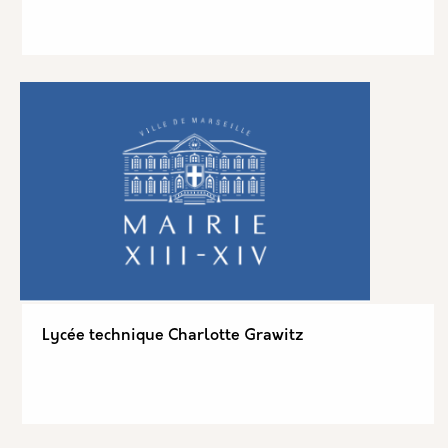
Lycée technique Charlotte Grawitz