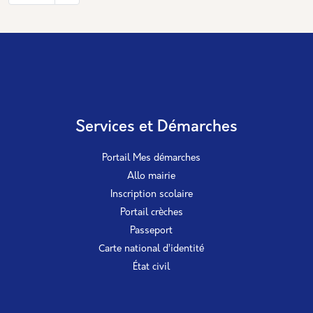
Services et Démarches
Portail Mes démarches
Allo mairie
Inscription scolaire
Portail crèches
Passeport
Carte national d’identité
État civil