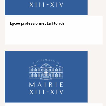
Lycée professionnel La Floride