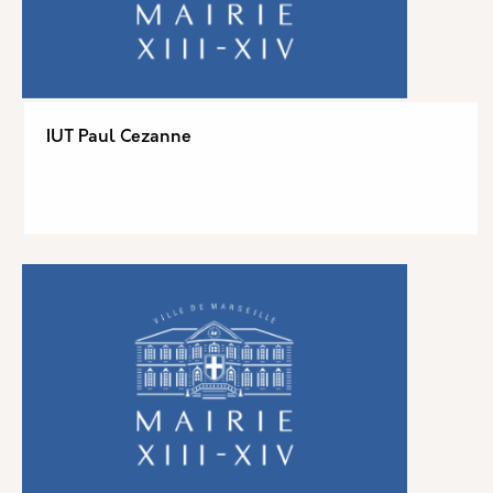
IUT Paul Cezanne