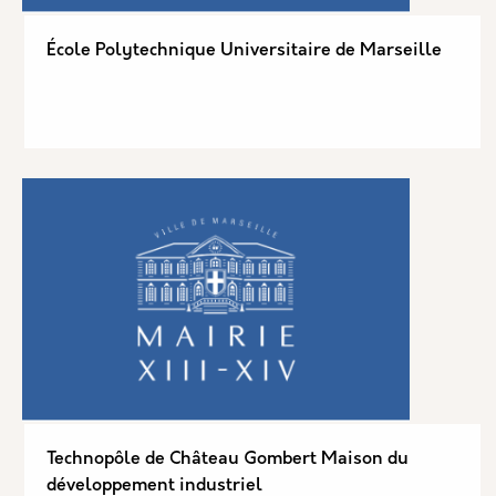
École Polytechnique Universitaire de Marseille
Technopôle de Château Gombert Maison du
développement industriel