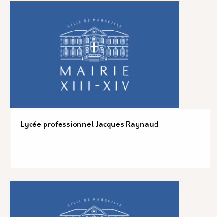
Lycée professionnel Jacques Raynaud