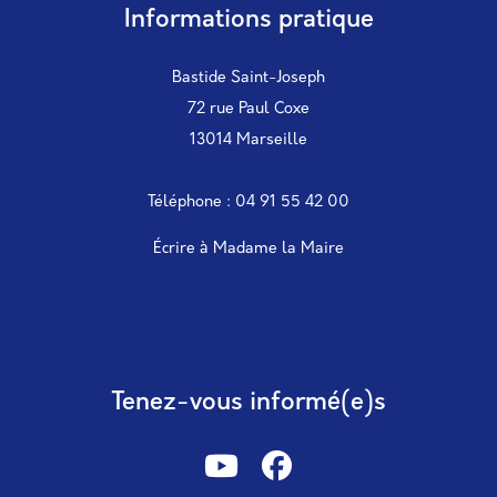
Informations pratique
Bastide Saint-Joseph
72 rue Paul Coxe
13014 Marseille
Téléphone : 04 91 55 42 00
Écrire à Madame la Maire
Tenez-vous informé(e)s