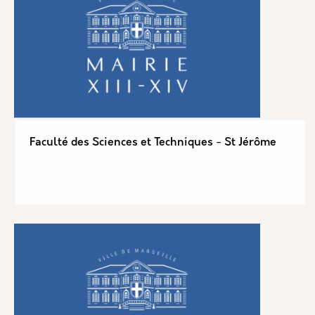
Faculté des Sciences et Techniques - St Jérôme