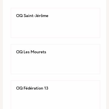
CIQ Saint-Jérôme
CIQ Les Mourets
CIQ Fédération 13