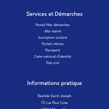
Services et Démarches
Portail Mes démarches
Allo mairie
Inscription scolaire
Portail crèches
Passeport
Carte national d’identité
État civil
Informations pratique
Bastide Saint-Joseph
72 rue Paul Coxe