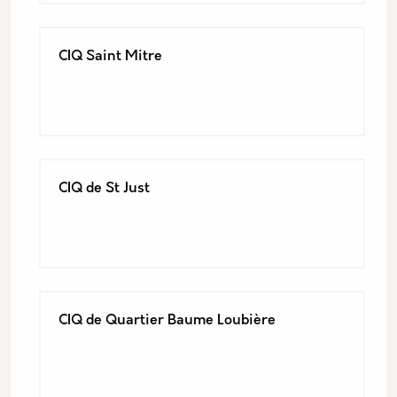
CIQ Saint Mitre
CIQ de St Just
CIQ de Quartier Baume Loubière