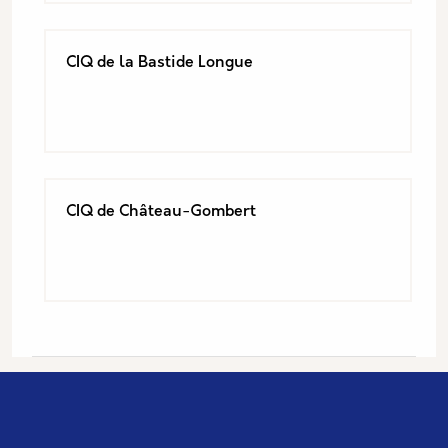
CIQ de la Bastide Longue
CIQ de Château-Gombert