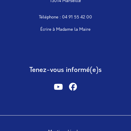
13014 Marseille
Téléphone : 04 91 55 42 00
Écrire à Madame la Maire
Tenez-vous informé(e)s