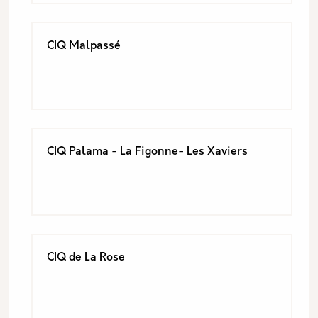
CIQ Malpassé
CIQ Palama - La Figonne- Les Xaviers
CIQ de La Rose