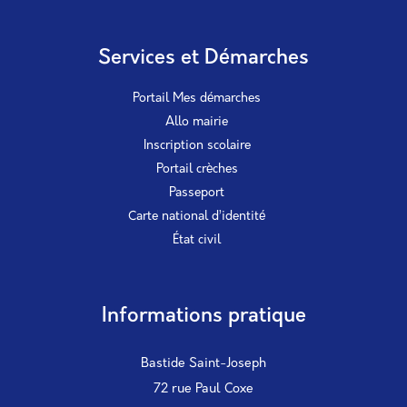
Services et Démarches
Portail Mes démarches
Allo mairie
Inscription scolaire
Portail crèches
Passeport
Carte national d’identité
État civil
Informations pratique
Bastide Saint-Joseph
72 rue Paul Coxe