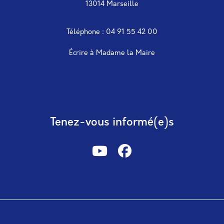
13014 Marseille
Téléphone : 04 91 55 42 00
Écrire à Madame la Maire
Tenez-vous informé(e)s