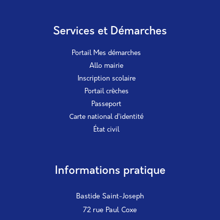
Services et Démarches
Portail Mes démarches
Allo mairie
Inscription scolaire
Portail crèches
Passeport
Carte national d’identité
État civil
Informations pratique
Bastide Saint-Joseph
72 rue Paul Coxe