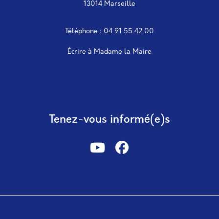
13014 Marseille
Téléphone : 04 91 55 42 00
Écrire à Madame la Maire
Tenez-vous informé(e)s