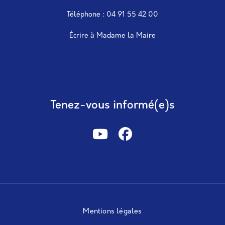
Téléphone : 04 91 55 42 00
Écrire à Madame la Maire
Tenez-vous informé(e)s
Mentions légales