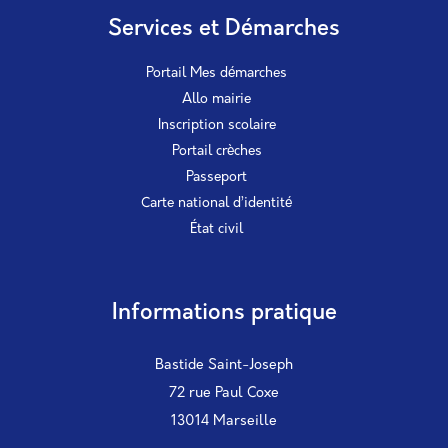
Services et Démarches
Portail Mes démarches
Allo mairie
Inscription scolaire
Portail crèches
Passeport
Carte national d’identité
État civil
Informations pratique
Bastide Saint-Joseph
72 rue Paul Coxe
13014 Marseille