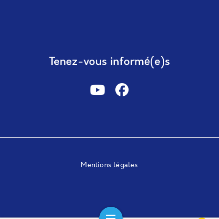
Tenez-vous informé(e)s
Mentions légales