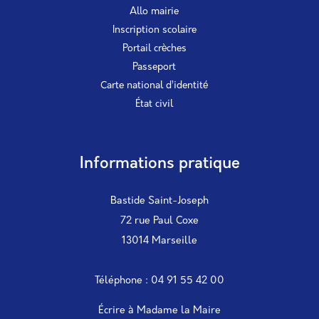
Allo mairie
Inscription scolaire
Portail crèches
Passeport
Carte national d’identité
État civil
Informations pratique
Bastide Saint-Joseph
72 rue Paul Coxe
13014 Marseille
Téléphone : 04 91 55 42 00
Écrire à Madame la Maire