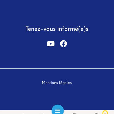
Tenez-vous informé(e)s
Mentions légales