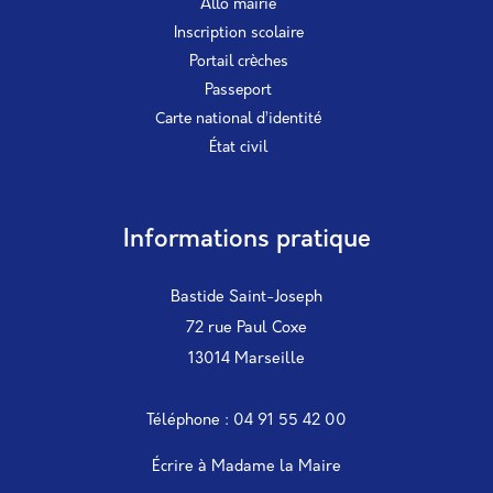
Allo mairie
Inscription scolaire
Portail crèches
Passeport
Carte national d’identité
État civil
Informations pratique
Bastide Saint-Joseph
72 rue Paul Coxe
13014 Marseille
Téléphone : 04 91 55 42 00
Écrire à Madame la Maire