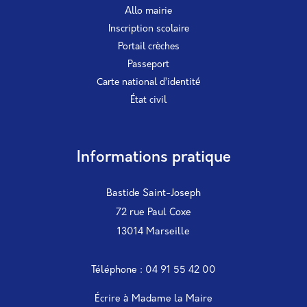
Allo mairie
Inscription scolaire
Portail crèches
Passeport
Carte national d’identité
État civil
Informations pratique
Bastide Saint-Joseph
72 rue Paul Coxe
13014 Marseille
Téléphone : 04 91 55 42 00
Écrire à Madame la Maire