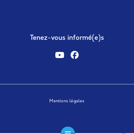
Tenez-vous informé(e)s
Mentions légales