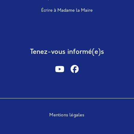
Écrire à Madame la Maire
Tenez-vous informé(e)s
Mentions légales