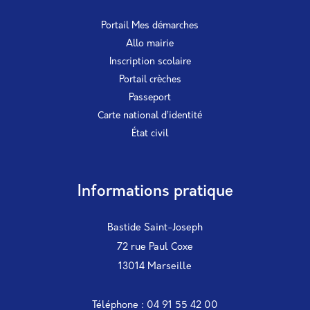
Portail Mes démarches
Allo mairie
Inscription scolaire
Portail crèches
Passeport
Carte national d’identité
État civil
Informations pratique
Bastide Saint-Joseph
72 rue Paul Coxe
13014 Marseille
Téléphone : 04 91 55 42 00