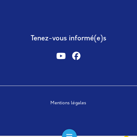
Tenez-vous informé(e)s
Mentions légales