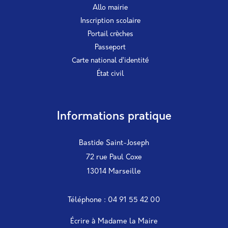
Allo mairie
Inscription scolaire
Portail crèches
Passeport
Carte national d’identité
État civil
Informations pratique
Bastide Saint-Joseph
72 rue Paul Coxe
13014 Marseille
Téléphone : 04 91 55 42 00
Écrire à Madame la Maire