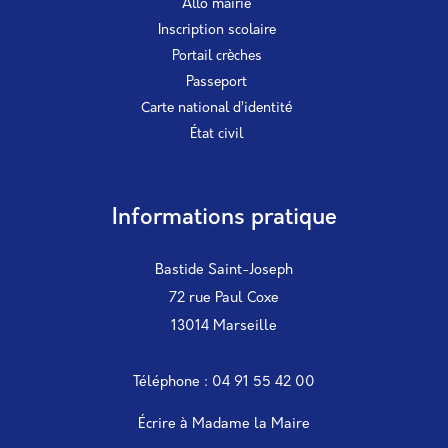
Allo mairie
Inscription scolaire
Portail crèches
Passeport
Carte national d’identité
État civil
Informations pratique
Bastide Saint-Joseph
72 rue Paul Coxe
13014 Marseille
Téléphone : 04 91 55 42 00
Écrire à Madame la Maire