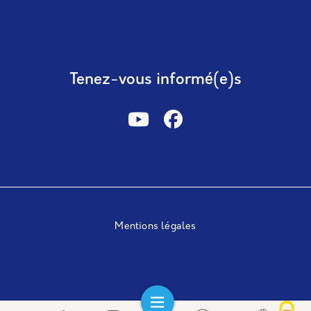
Tenez-vous informé(e)s
Mentions légales