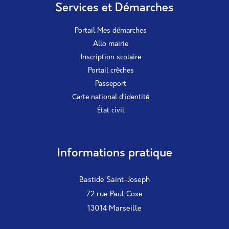
Services et Démarches
Portail Mes démarches
Allo mairie
Inscription scolaire
Portail crèches
Passeport
Carte national d’identité
État civil
Informations pratique
Bastide Saint-Joseph
72 rue Paul Coxe
13014 Marseille