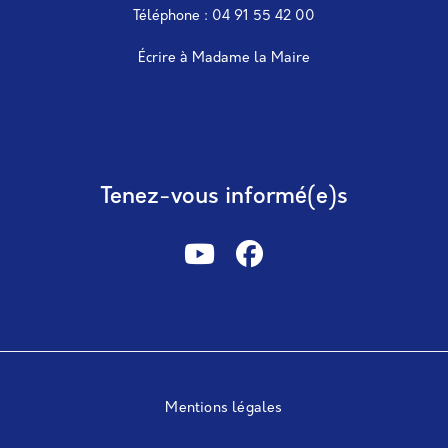
Téléphone : 04 91 55 42 00
Écrire à Madame la Maire
Tenez-vous informé(e)s
Mentions légales