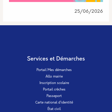
25/06/2026
Services et Démarches
Portail Mes démarches
Allo mairie
Inscription scolaire
Portail crèches
Passeport
Carte national d’identité
État civil