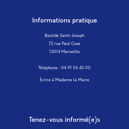
Informations pratique
Bastide Saint-Joseph
72 rue Paul Coxe
13014 Marseille
Téléphone : 04 91 55 42 00
Écrire à Madame la Maire
Tenez-vous informé(e)s