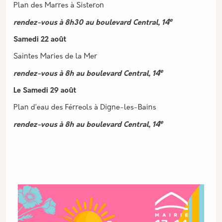
Plan des Marres à Sisteron
e
4
rendez-vous à 8h30 au boulevard Central, 1
Samedi 22 août
Saintes Maries de la Mer
e
4
rendez-vous à 8h au boulevard Central, 1
Le Samedi 29 août
Plan d’eau des Férreols à Digne-les-Bains
e
4
rendez-vous à 8h au boulevard Central, 1