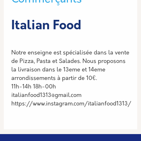
Italian Food
Informations
Notre enseigne est spécialisée dans la vente
de Pizza, Pasta et Salades. Nous proposons
la livraison dans le 13eme et 14eme
arrondissements à partir de 10€.
11h-14h 18h-00h
italianfood1313@gmail.com
https://www.instagram.com/italianfood1313/