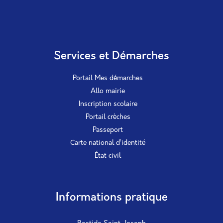
Services et Démarches
Portail Mes démarches
Allo mairie
Inscription scolaire
Portail crèches
Passeport
Carte national d’identité
État civil
Informations pratique