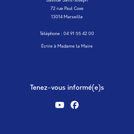
Bastide Saint-Joseph
72 rue Paul Coxe
13014 Marseille
Téléphone : 04 91 55 42 00
Écrire à Madame la Maire
Tenez-vous informé(e)s