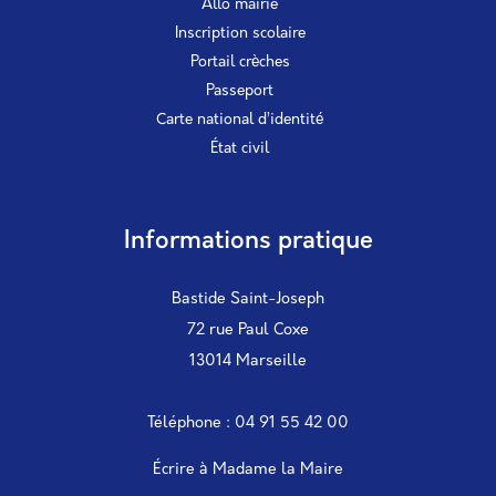
Allo mairie
Inscription scolaire
Portail crèches
Passeport
Carte national d’identité
État civil
Informations pratique
Bastide Saint-Joseph
72 rue Paul Coxe
13014 Marseille
Téléphone : 04 91 55 42 00
Écrire à Madame la Maire