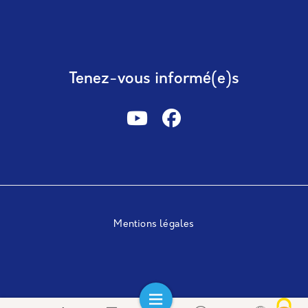
Tenez-vous informé(e)s
Mentions légales