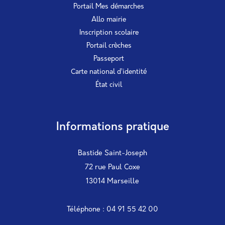
Portail Mes démarches
Allo mairie
Inscription scolaire
Portail crèches
Passeport
Carte national d’identité
État civil
Informations pratique
Bastide Saint-Joseph
72 rue Paul Coxe
13014 Marseille
Téléphone : 04 91 55 42 00