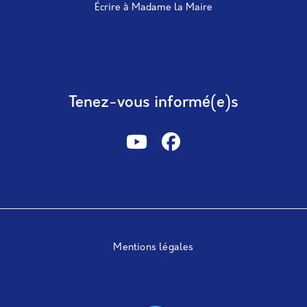
Écrire à Madame la Maire
Tenez-vous informé(e)s
Mentions légales