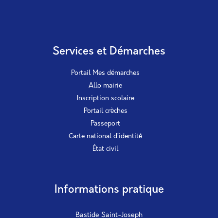
Services et Démarches
Portail Mes démarches
Allo mairie
Inscription scolaire
Portail crèches
Passeport
Carte national d’identité
État civil
Informations pratique
Bastide Saint-Joseph