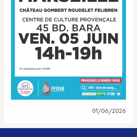
01/06/2026