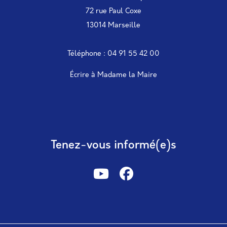
72 rue Paul Coxe
13014 Marseille
Téléphone : 04 91 55 42 00
Écrire à Madame la Maire
Tenez-vous informé(e)s